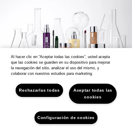
Al hacer clic en “Aceptar todas las cookies”, usted acepta
que las cookies se guarden en su dispositivo para mejorar
la navegación del sitio, analizar el uso del mismo, y
colaborar con nuestros estudios para marketing.
Rechazarlas todas
Aceptar todas las
cookies
Configuración de cookies