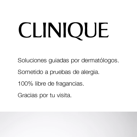
Soluciones guiadas por dermatólogos.
Sometido a pruebas de alergia.
100% libre de fragancias.
Gracias por tu visita.