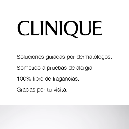
Soluciones guiadas por dermatólogos.
Sometido a pruebas de alergia.
100% libre de fragancias.
Gracias por tu visita.