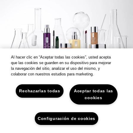
Al hacer clic en “Aceptar todas las cookies”, usted acepta
que las cookies se guarden en su dispositivo para mejorar
la navegación del sitio, analizar el uso del mismo, y
colaborar con nuestros estudios para marketing.
Rechazarlas todas
Aceptar todas las
cookies
Configuración de cookies