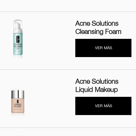
Acne Solutions
Cleansing Foam
VER MÁS
Acne Solutions
Liquid Makeup
VER MÁS