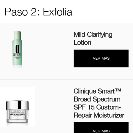
Paso 2: Exfolia
Mild Clarifying
Lotion
VER MÁS
Clinique Smart™
Broad Spectrum
SPF 15 Custom-
Repair Moisturizer
VER MÁS