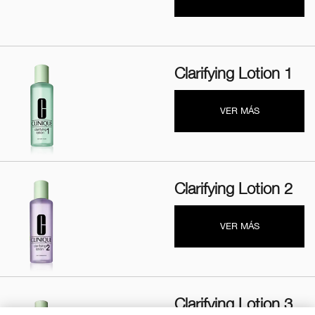
Clarifying Lotion 1
VER MÁS
Clarifying Lotion 2
VER MÁS
Clarifying Lotion 3