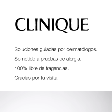
Soluciones guiadas por dermatólogos.
Sometido a pruebas de alergia.
100% libre de fragancias.
Gracias por tu visita.