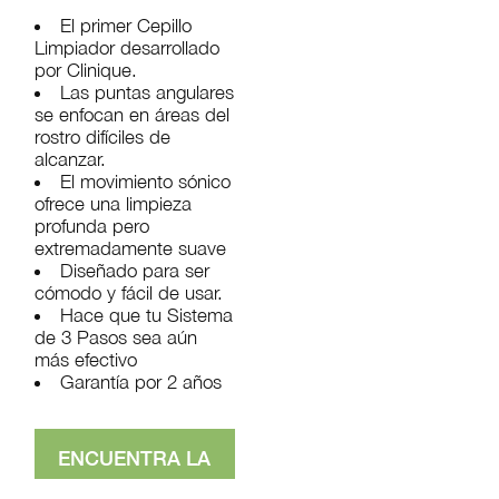
El primer Cepillo
Limpiador desarrollado
por Clinique.
Las puntas angulares
se enfocan en áreas del
rostro difíciles de
alcanzar.
El movimiento sónico
ofrece una limpieza
profunda pero
extremadamente suave
Diseñado para ser
cómodo y fácil de usar.
Hace que tu Sistema
de 3 Pasos sea aún
más efectivo
Garantía por 2 años
ENCUENTRA LA