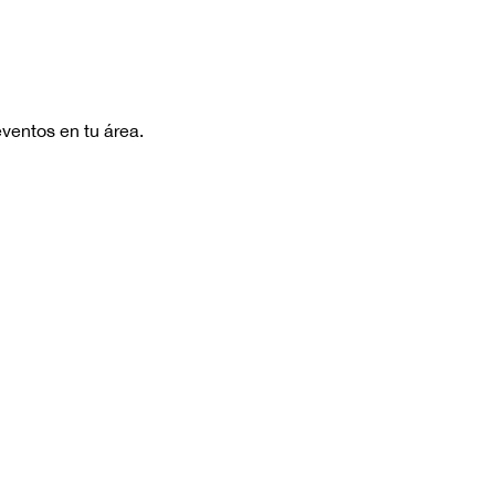
ventos en tu área.